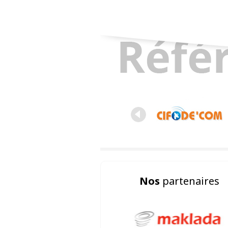
Nos
partenaires