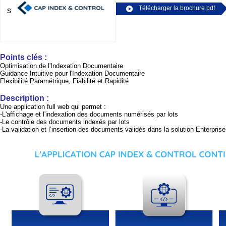
Télécharger la brochure pdf
s
P
oints clés
:
Optimisation de l'Indexation Documentaire
Guidance Intuitive pour l'Indexation Documentaire
Flexibilité Paramétrique, Fiabilité et Rapidité
Description
:
Une application full web qui permet :
-L'affichage et l'indexation des documents numérisés par lots
-Le contrôle des documents indexés par lots
-La validation et l’insertion des documents validés dans la solution Enterp